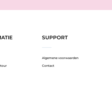
ATIE
SUPPORT
Algemene voorwaarden
etour
Contact