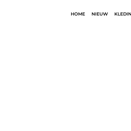
HOME
NIEUW
KLEDI
SALE