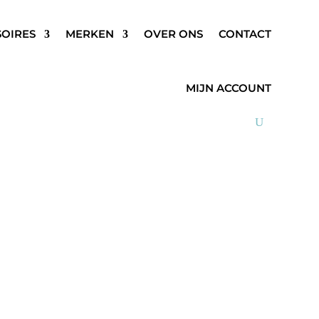
SOIRES
MERKEN
OVER ONS
CONTACT
MIJN ACCOUNT