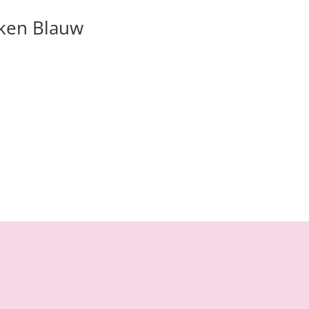
ken Blauw