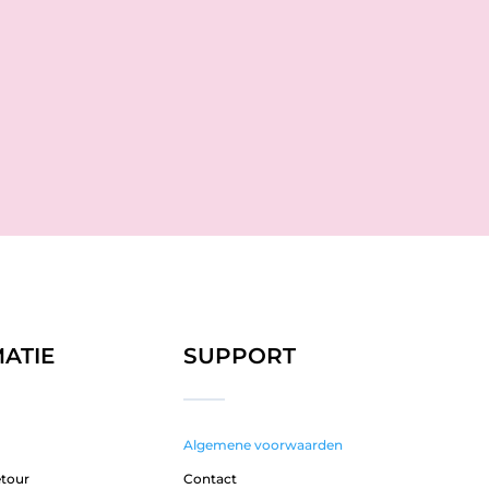
ATIE
SUPPORT
Algemene voorwaarden
etour
Contact