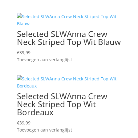
Selected SLWAnna Crew
Neck Striped Top Wit Blauw
€
39,99
Toevoegen aan verlanglijst
Selected SLWAnna Crew
Neck Striped Top Wit
Bordeaux
€
39,99
Toevoegen aan verlanglijst