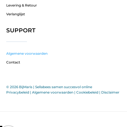
Levering & Retour
Verlanglijst
SUPPORT
Algemene voorwaarden
Contact
© 2026 BijMaris |
Sellabees samen succesvol online
Privacybeleid
|
Algemene voorwaarden
|
Cookiebeleid
|
Disclaimer