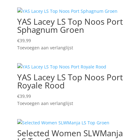
YAS Lacey LS Top Noos Port
Sphagnum Groen
€
39,99
Toevoegen aan verlanglijst
YAS Lacey LS Top Noos Port
Royale Rood
€
39,99
Toevoegen aan verlanglijst
Selected Women SLWManja