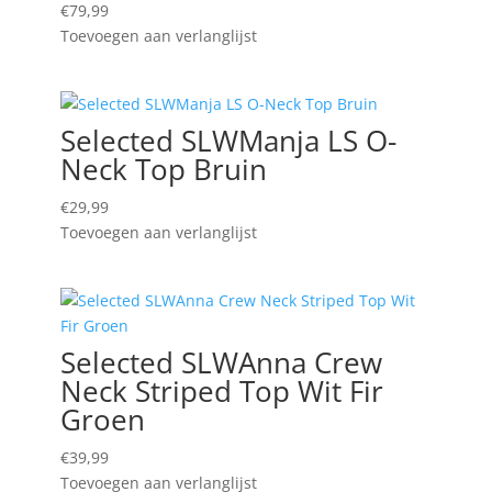
€
79,99
Toevoegen aan verlanglijst
Selected SLWManja LS O-
Neck Top Bruin
€
29,99
Toevoegen aan verlanglijst
Selected SLWAnna Crew
Neck Striped Top Wit Fir
Groen
€
39,99
Toevoegen aan verlanglijst