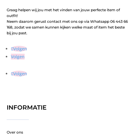
Graag helpen wij jou met het vinden van jouw perfecte item of
outfit!
Neem daarom gerust contact met ons op via Whatsapp 06 443 66
168, zodat we samen kunnen kijken welke maat of item het beste
bij jou past.
Volgen
Volgen
Volgen
INFORMATIE
Over ons