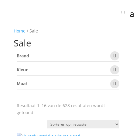
Home
/ Sale
Sale
Brand
Kleur
Maat
Resultaat 1–16 van de 628 resultaten wordt
Gesorteerd
getoond
op
nieuwste