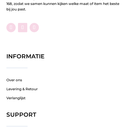
168, zodat we samen kunnen kijken welke maat of item het beste
bij jou past.
INFORMATIE
Over ons
Levering & Retour
Verlanglijst
SUPPORT