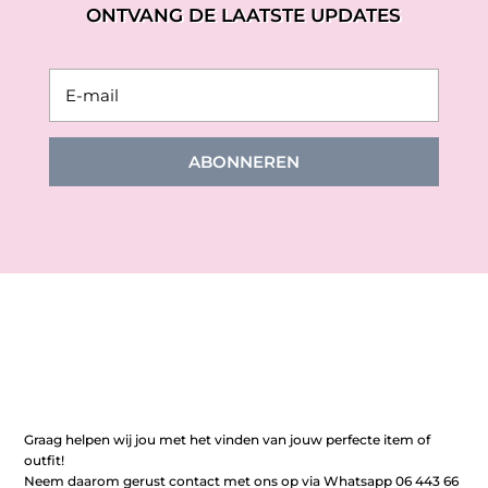
ONTVANG DE LAATSTE UPDATES
ABONNEREN
Graag helpen wij jou met het vinden van jouw perfecte item of
outfit!
Neem daarom gerust contact met ons op via Whatsapp 06 443 66