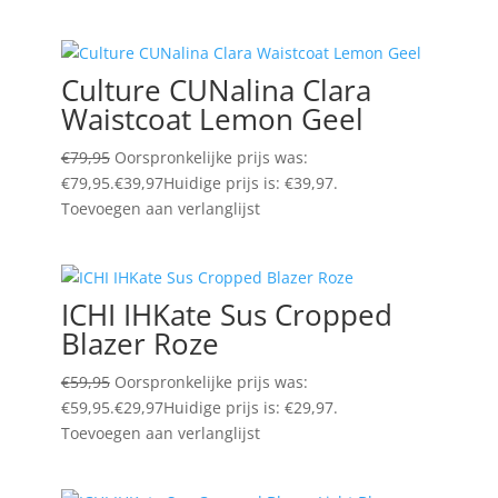
Culture CUNalina Clara
Waistcoat Lemon Geel
€
79,95
Oorspronkelijke prijs was:
€79,95.
€
39,97
Huidige prijs is: €39,97.
Toevoegen aan verlanglijst
ICHI IHKate Sus Cropped
Blazer Roze
€
59,95
Oorspronkelijke prijs was:
€59,95.
€
29,97
Huidige prijs is: €29,97.
Toevoegen aan verlanglijst