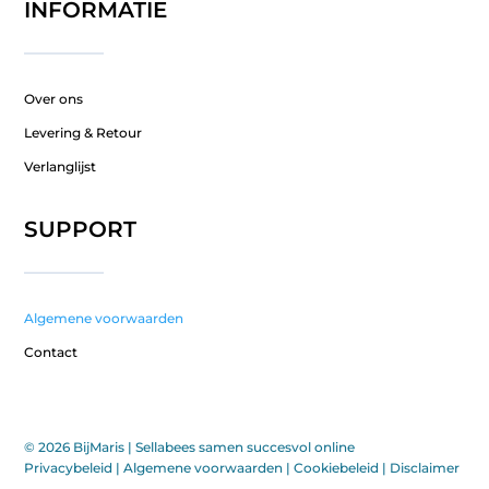
INFORMATIE
Over ons
Levering & Retour
Verlanglijst
SUPPORT
Algemene voorwaarden
Contact
© 2026 BijMaris |
Sellabees samen succesvol online
Privacybeleid
|
Algemene voorwaarden
|
Cookiebeleid
|
Disclaimer