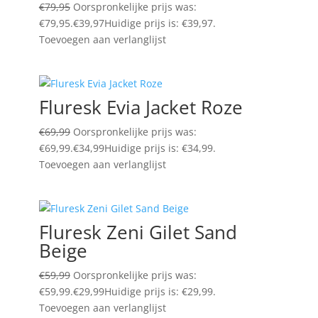
€
79,95
Oorspronkelijke prijs was:
€79,95.
€
39,97
Huidige prijs is: €39,97.
Toevoegen aan verlanglijst
Fluresk Evia Jacket Roze
€
69,99
Oorspronkelijke prijs was:
€69,99.
€
34,99
Huidige prijs is: €34,99.
Toevoegen aan verlanglijst
Fluresk Zeni Gilet Sand
Beige
€
59,99
Oorspronkelijke prijs was:
€59,99.
€
29,99
Huidige prijs is: €29,99.
Toevoegen aan verlanglijst