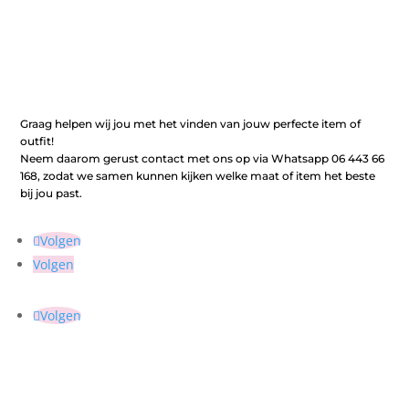
Graag helpen wij jou met het vinden van jouw perfecte item of
outfit!
Neem daarom gerust contact met ons op via Whatsapp 06 443 66
168, zodat we samen kunnen kijken welke maat of item het beste
bij jou past.
Volgen
Volgen
Volgen