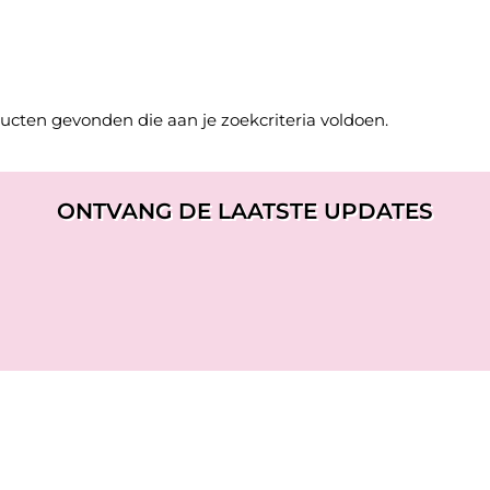
cten gevonden die aan je zoekcriteria voldoen.
ONTVANG DE LAATSTE UPDATES