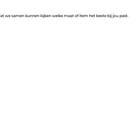
t we samen kunnen kijken welke maat of item het beste bij jou past.