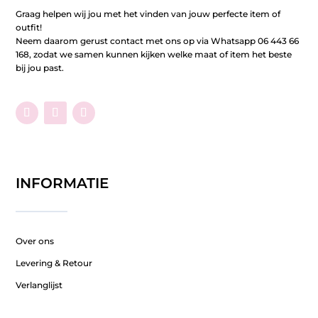
Graag helpen wij jou met het vinden van jouw perfecte item of
outfit!
Neem daarom gerust contact met ons op via Whatsapp 06 443 66
168, zodat we samen kunnen kijken welke maat of item het beste
bij jou past.
INFORMATIE
Over ons
Levering & Retour
Verlanglijst