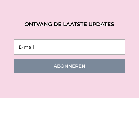
ONTVANG DE LAATSTE UPDATES
ABONNEREN