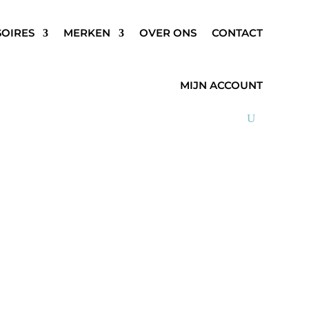
SOIRES
MERKEN
OVER ONS
CONTACT
MIJN ACCOUNT