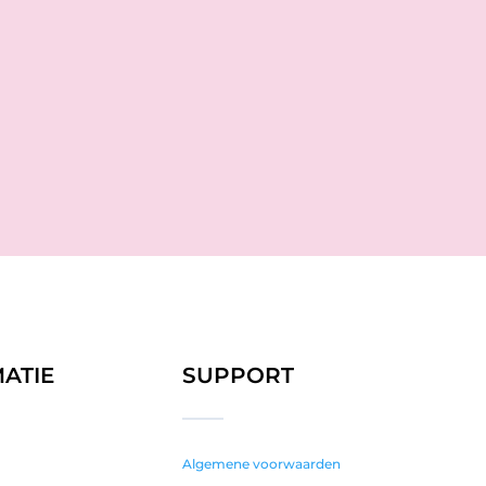
ATIE
SUPPORT
Algemene voorwaarden