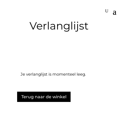
Verlanglijst
Je verlanglijst is momenteel leeg.
Terug naar de winkel