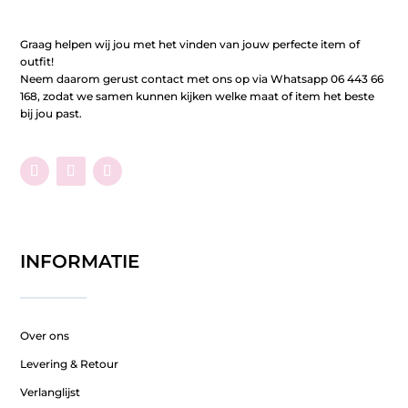
Graag helpen wij jou met het vinden van jouw perfecte item of
outfit!
Neem daarom gerust contact met ons op via Whatsapp 06 443 66
168, zodat we samen kunnen kijken welke maat of item het beste
bij jou past.
INFORMATIE
Over ons
Levering & Retour
Verlanglijst