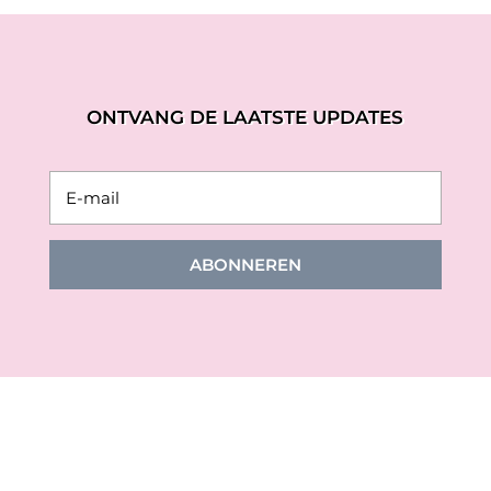
ONTVANG DE LAATSTE UPDATES
ABONNEREN