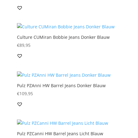
Culture CUMiran Bobbie Jeans Donker Blauw
€
89,95
Pulz PZAnni HW Barrel Jeans Donker Blauw
€
109,95
Pulz PZCanni HW Barrel Jeans Licht Blauw