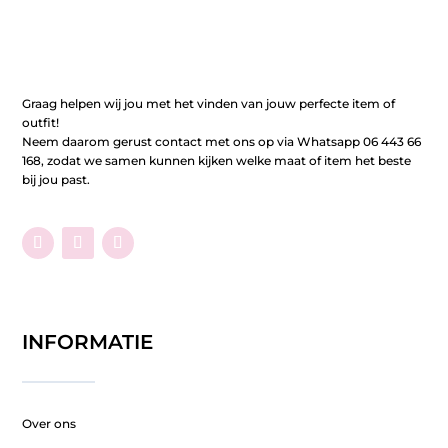
Graag helpen wij jou met het vinden van jouw perfecte item of
outfit!
Neem daarom gerust contact met ons op via Whatsapp 06 443 66
168, zodat we samen kunnen kijken welke maat of item het beste
bij jou past.
INFORMATIE
Over ons