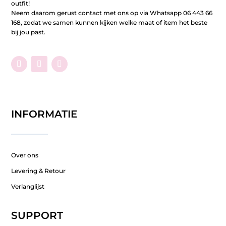
outfit!
Neem daarom gerust contact met ons op via Whatsapp 06 443 66
168, zodat we samen kunnen kijken welke maat of item het beste
bij jou past.
INFORMATIE
Over ons
Levering & Retour
Verlanglijst
SUPPORT