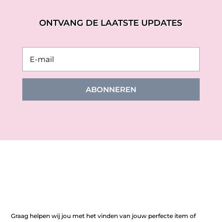
ONTVANG DE LAATSTE UPDATES
ABONNEREN
Graag helpen wij jou met het vinden van jouw perfecte item of