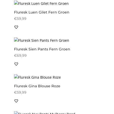
Fluresk Luen Gilet Fern Groen
€
59,99
Fluresk Sien Pants Fern Groen
€
69,99
Fluresk Gina Blouse Roze
€
59,99