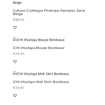
Culture CUAllegra Pinstripe Pantalon Zand
Beige
€
89,95
ICHI IHLelaya Blouse Bordeaux
€
49,95
ICHI IHLelaya Midi Skirt Bordeaux
€
59,95