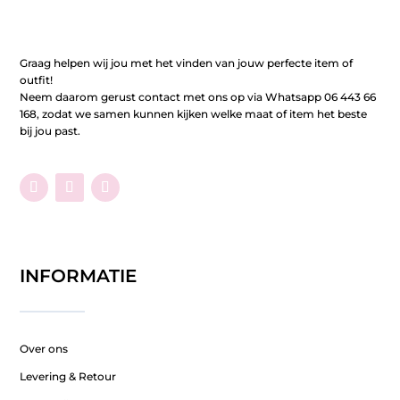
Graag helpen wij jou met het vinden van jouw perfecte item of
outfit!
Neem daarom gerust contact met ons op via Whatsapp 06 443 66
168, zodat we samen kunnen kijken welke maat of item het beste
bij jou past.
INFORMATIE
Over ons
Levering & Retour