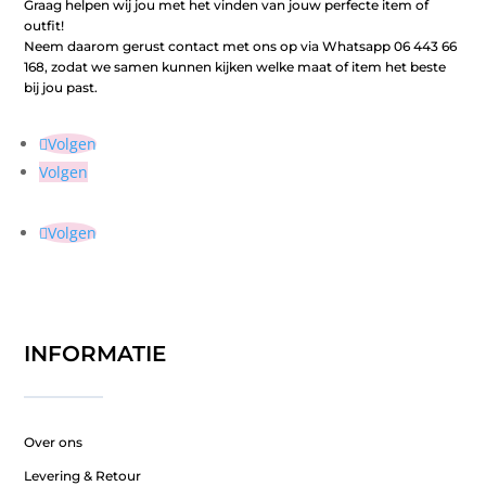
Graag helpen wij jou met het vinden van jouw perfecte item of
outfit!
Neem daarom gerust contact met ons op via Whatsapp 06 443 66
168, zodat we samen kunnen kijken welke maat of item het beste
bij jou past.
Volgen
Volgen
Volgen
INFORMATIE
Over ons
Levering & Retour