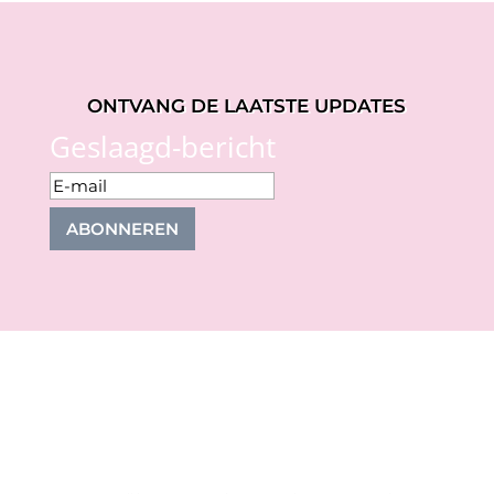
ONTVANG DE LAATSTE UPDATES
Geslaagd-bericht
ABONNEREN