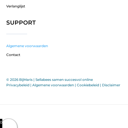
Verlanglijst
SUPPORT
Algemene voorwaarden
Contact
© 2026 BijMaris |
Sellabees samen succesvol online
Privacybeleid
|
Algemene voorwaarden
|
Cookiebeleid
|
Disclaimer
0