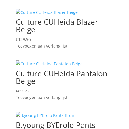
Culture CUHeida Blazer
Beige
€
129,95
Toevoegen aan verlanglijst
Culture CUHeida Pantalon
Beige
€
89,95
Toevoegen aan verlanglijst
B.young BYErolo Pants