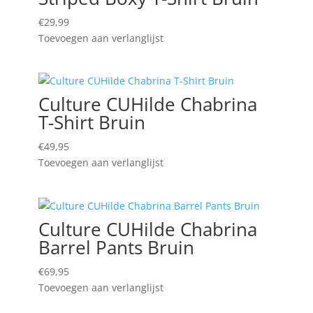
€
29,99
Toevoegen aan verlanglijst
Culture CUHilde Chabrina
T-Shirt Bruin
€
49,95
Toevoegen aan verlanglijst
Culture CUHilde Chabrina
Barrel Pants Bruin
€
69,95
Toevoegen aan verlanglijst