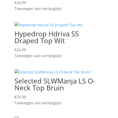
€
24,99
Toevoegen aan verlanglijst
Hypedrop Hdriva SS
Draped Top Wit
€
24,99
Toevoegen aan verlanglijst
Selected SLWManja LS O-
Neck Top Bruin
€
29,99
Toevoegen aan verlanglijst