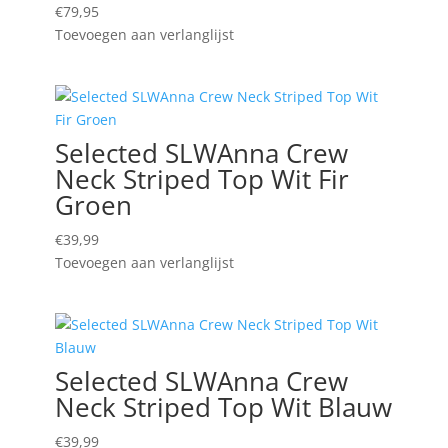
€
79,95
Toevoegen aan verlanglijst
Selected SLWAnna Crew
Neck Striped Top Wit Fir
Groen
€
39,99
Toevoegen aan verlanglijst
Selected SLWAnna Crew
Neck Striped Top Wit Blauw
€
39,99