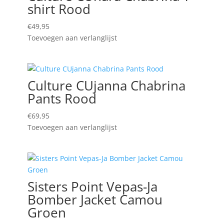
shirt Rood
€
49,95
Toevoegen aan verlanglijst
Culture CUjanna Chabrina
Pants Rood
€
69,95
Toevoegen aan verlanglijst
Sisters Point Vepas-Ja
Bomber Jacket Camou
Groen