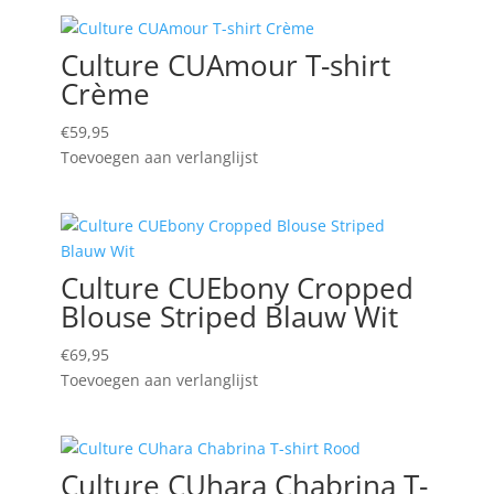
Culture CUAmour T-shirt
Crème
€
59,95
Toevoegen aan verlanglijst
Culture CUEbony Cropped
Blouse Striped Blauw Wit
€
69,95
Toevoegen aan verlanglijst
Culture CUhara Chabrina T-