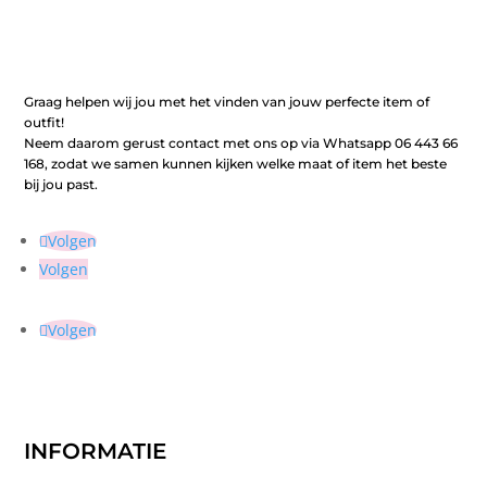
Graag helpen wij jou met het vinden van jouw perfecte item of
outfit!
Neem daarom gerust contact met ons op via Whatsapp 06 443 66
168, zodat we samen kunnen kijken welke maat of item het beste
bij jou past.
Volgen
Volgen
Volgen
INFORMATIE