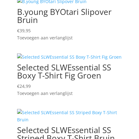
B.young BYOtari Slipover
Bruin
€
39,95
Toevoegen aan verlanglijst
Selected SLWEssential SS
Boxy T-Shirt Fig Groen
€
24,99
Toevoegen aan verlanglijst
Selected SLWEssential SS
Striped Boxy T-Shirt Bruin