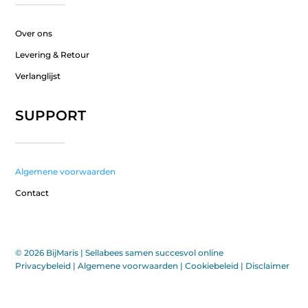
Over ons
Levering & Retour
Verlanglijst
SUPPORT
Algemene voorwaarden
Contact
© 2026 BijMaris |
Sellabees samen succesvol online
Privacybeleid
|
Algemene voorwaarden
|
Cookiebeleid
|
Disclaimer