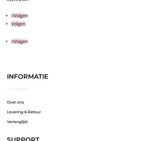
Volgen
Volgen
Volgen
INFORMATIE
Over ons
Levering & Retour
Verlanglijst
SUPPORT