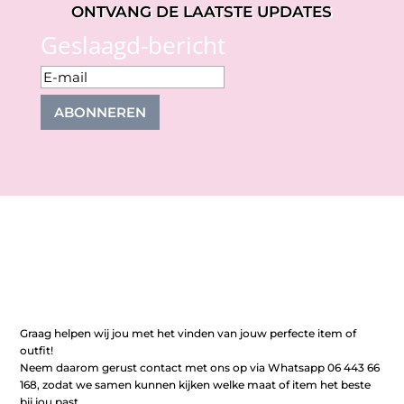
ONTVANG DE LAATSTE UPDATES
Geslaagd-bericht
ABONNEREN
Graag helpen wij jou met het vinden van jouw perfecte item of
outfit!
Neem daarom gerust contact met ons op via Whatsapp 06 443 66
168, zodat we samen kunnen kijken welke maat of item het beste
bij jou past.