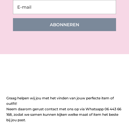
ABONNEREN
Graag helpen wij jou met het vinden van jouw perfecte item of
outfit!
Neem daarom gerust contact met ons op via Whatsapp 06 443 66
168, zodat we samen kunnen kijken welke maat of item het beste
bij jou past.