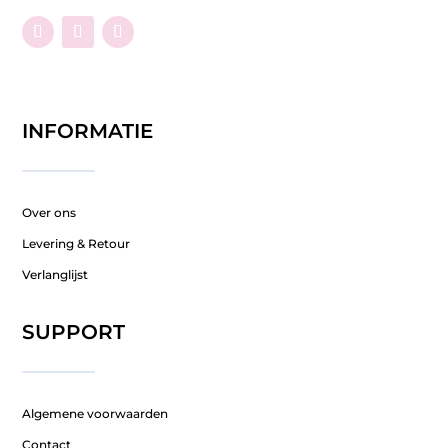
INFORMATIE
Over ons
Levering & Retour
Verlanglijst
SUPPORT
Algemene voorwaarden
Contact