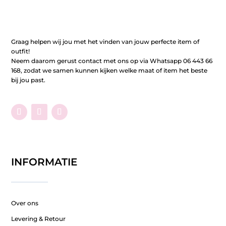
Graag helpen wij jou met het vinden van jouw perfecte item of
outfit!
Neem daarom gerust contact met ons op via Whatsapp 06 443 66
168, zodat we samen kunnen kijken welke maat of item het beste
bij jou past.
INFORMATIE
Over ons
Levering & Retour