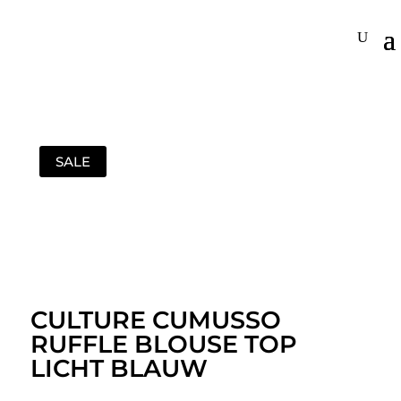
SALE
CULTURE CUMUSSO
RUFFLE BLOUSE TOP
LICHT BLAUW