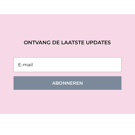
ONTVANG DE LAATSTE UPDATES
ABONNEREN