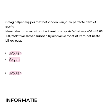
Graag helpen wij jou met het vinden van jouw perfecte item of
outfit!
Neem daarom gerust contact met ons op via Whatsapp 06 443 66
168, zodat we samen kunnen kijken welke maat of item het beste
bij jou past.
Volgen
Volgen
Volgen
INFORMATIE