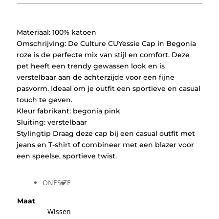
Materiaal: 100% katoen
Omschrijving: De Culture CUYessie Cap in Begonia
roze is de perfecte mix van stijl en comfort. Deze
pet heeft een trendy gewassen look en is
verstelbaar aan de achterzijde voor een fijne
pasvorm. Ideaal om je outfit een sportieve en casual
touch te geven.
Kleur fabrikant: begonia pink
Sluiting: verstelbaar
Stylingtip Draag deze cap bij een casual outfit met
jeans en T-shirt of combineer met een blazer voor
een speelse, sportieve twist.
ONESIZE
Maat
Wissen