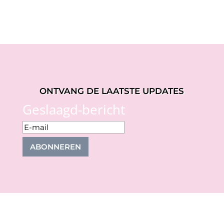
ONTVANG DE LAATSTE UPDATES
Geslaagd-bericht
ABONNEREN