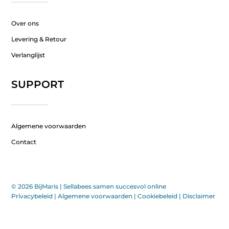
Over ons
Levering & Retour
Verlanglijst
SUPPORT
Algemene voorwaarden
Contact
© 2026 BijMaris |
Sellabees samen succesvol online
Privacybeleid
|
Algemene voorwaarden
|
Cookiebeleid
|
Disclaimer