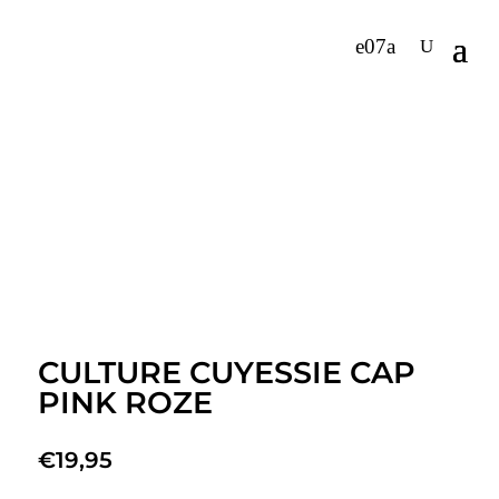
CULTURE CUYESSIE CAP
PINK ROZE
€
19,95