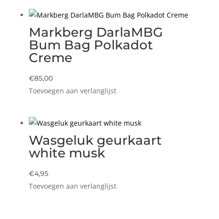
Markberg DarlaMBG
Bum Bag Polkadot
Creme
€
85,00
Toevoegen aan verlanglijst
Wasgeluk geurkaart
white musk
€
4,95
Toevoegen aan verlanglijst