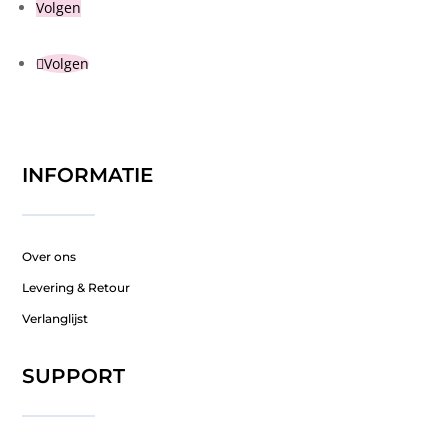
Volgen
Volgen
INFORMATIE
Over ons
Levering & Retour
Verlanglijst
SUPPORT