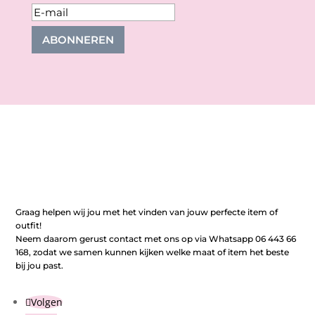
ABONNEREN
Graag helpen wij jou met het vinden van jouw perfecte item of
outfit!
Neem daarom gerust contact met ons op via Whatsapp 06 443 66
168, zodat we samen kunnen kijken welke maat of item het beste
bij jou past.
Volgen