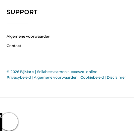
SUPPORT
Algemene voorwaarden
Contact
© 2026 BijMaris |
Sellabees samen succesvol online
Privacybeleid
|
Algemene voorwaarden
|
Cookiebeleid
|
Disclaimer
0