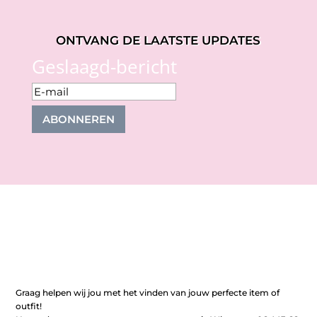
ONTVANG DE LAATSTE UPDATES
Geslaagd-bericht
ABONNEREN
Graag helpen wij jou met het vinden van jouw perfecte item of
outfit!