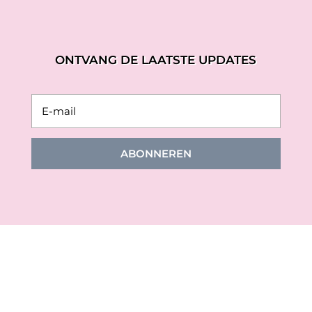
ONTVANG DE LAATSTE UPDATES
ABONNEREN