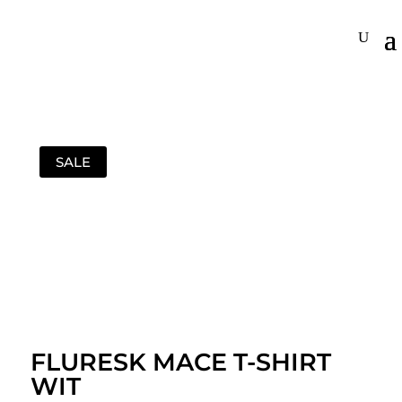
SALE
FLURESK MACE T-SHIRT
WIT