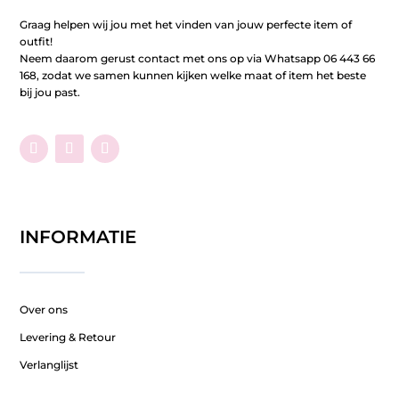
Graag helpen wij jou met het vinden van jouw perfecte item of
outfit!
Neem daarom gerust contact met ons op via Whatsapp 06 443 66
168, zodat we samen kunnen kijken welke maat of item het beste
bij jou past.
INFORMATIE
Over ons
Levering & Retour
Verlanglijst