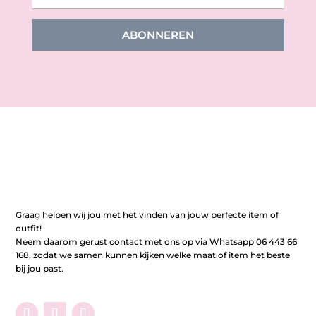
ABONNEREN
Graag helpen wij jou met het vinden van jouw perfecte item of
outfit!
Neem daarom gerust contact met ons op via Whatsapp 06 443 66
168, zodat we samen kunnen kijken welke maat of item het beste
bij jou past.