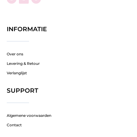
INFORMATIE
Over ons
Levering & Retour
Verlanglijst
SUPPORT
Algemene voorwaarden
Contact