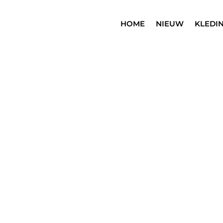
HOME
NIEUW
KLEDI
SALE