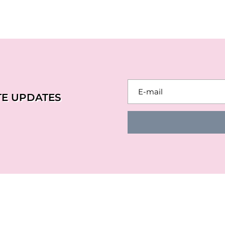
TE UPDATES