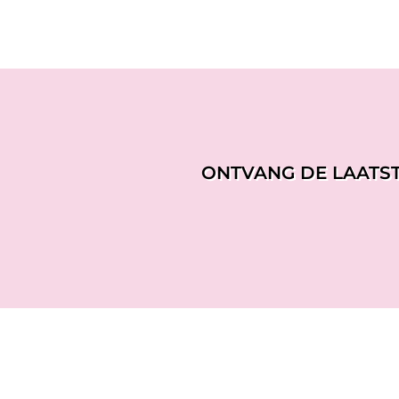
ONTVANG DE LAATS