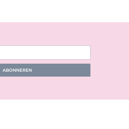
ABONNEREN