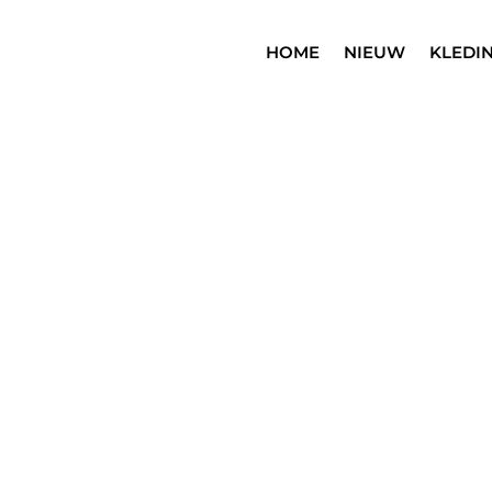
HOME
NIEUW
KLEDI