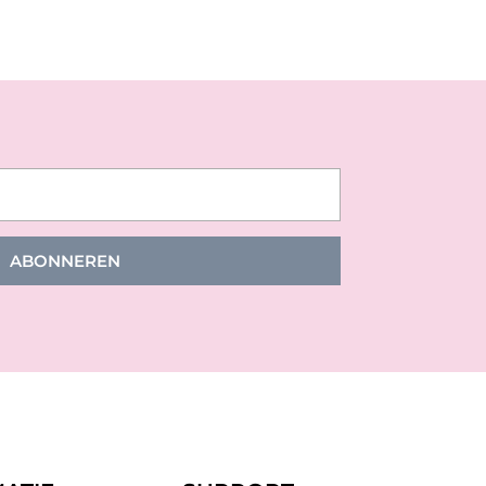
ABONNEREN