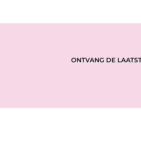
ONTVANG DE LAATS