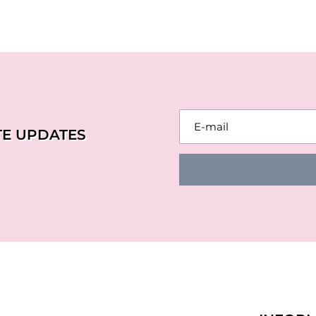
TE UPDATES