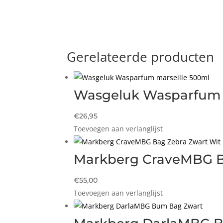
Gerelateerde producten
Wasgeluk Wasparfum 
€
26,95
Toevoegen aan verlanglijst
Markberg CraveMBG B
€
55,00
Toevoegen aan verlanglijst