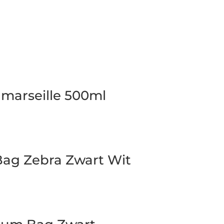
marseille 500ml
ag Zebra Zwart Wit