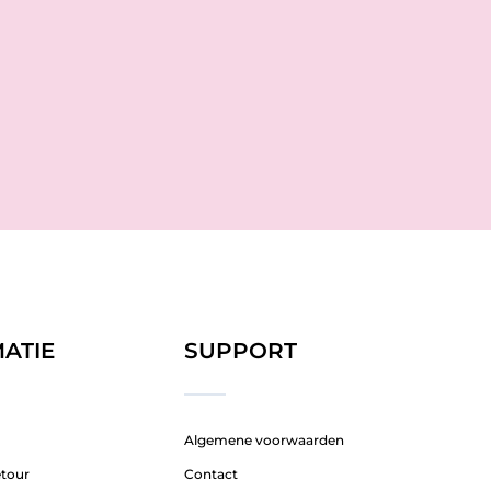
ATIE
SUPPORT
Algemene voorwaarden
etour
Contact