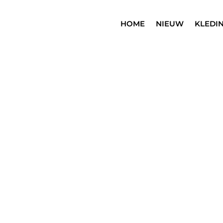
HOME
NIEUW
KLEDI