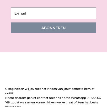
ABONNEREN
Graag helpen wij jou met het vinden van jouw perfecte item of
outfit!
Neem daarom gerust contact met ons op via Whatsapp 06 443 66
168, zodat we samen kunnen kijken welke maat of item het beste
bij jou past.