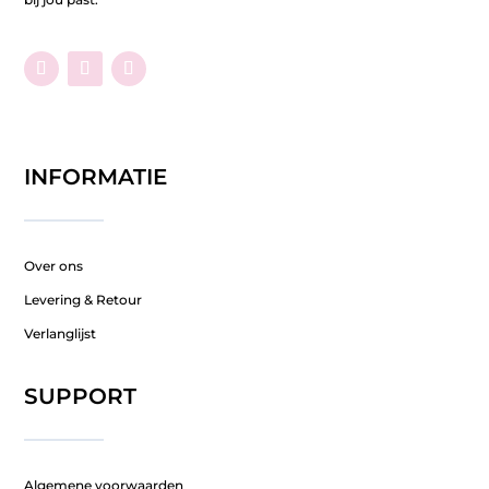
INFORMATIE
Over ons
Levering & Retour
Verlanglijst
SUPPORT
Algemene voorwaarden