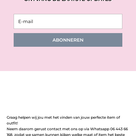
ABONNEREN
Graag helpen wij jou met het vinden van jouw perfecte item of
outfit!
Neem daarom gerust contact met ons op via Whatsapp 06 443 66
168, zodat we samen kunnen kijken welke maat of item het beste