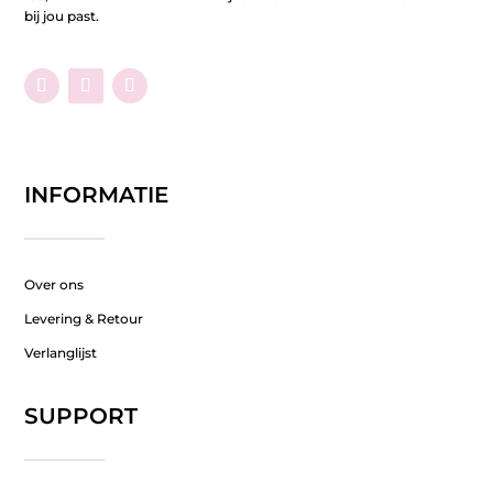
bij jou past.
INFORMATIE
Over ons
Levering & Retour
Verlanglijst
SUPPORT