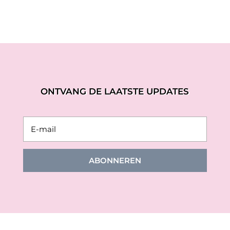
ONTVANG DE LAATSTE UPDATES
ABONNEREN