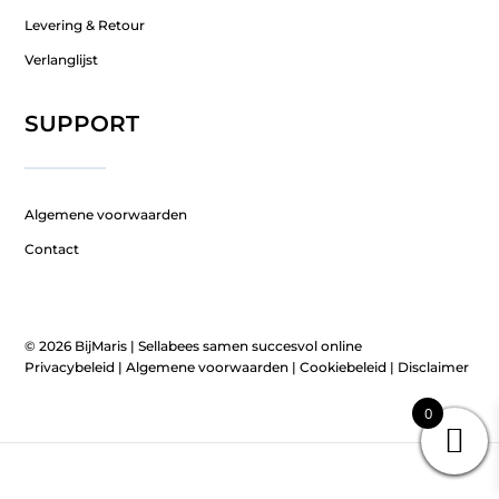
Levering & Retour
Verlanglijst
SUPPORT
Algemene voorwaarden
Contact
© 2026 BijMaris |
Sellabees samen succesvol online
Privacybeleid
|
Algemene voorwaarden
|
Cookiebeleid
|
Disclaimer
0