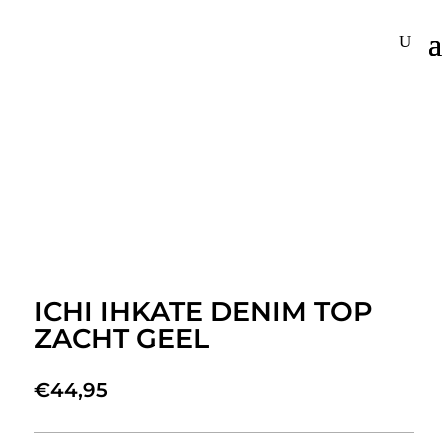
ICHI IHKATE DENIM TOP
ZACHT GEEL
€
44,95