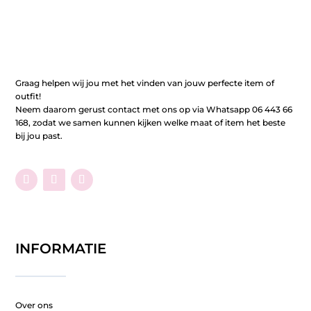
Graag helpen wij jou met het vinden van jouw perfecte item of
outfit!
Neem daarom gerust contact met ons op via Whatsapp 06 443 66
168, zodat we samen kunnen kijken welke maat of item het beste
bij jou past.
INFORMATIE
Over ons