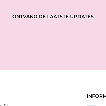
ONTVANG DE LAATSTE UPDATES
INFORM
utfit!