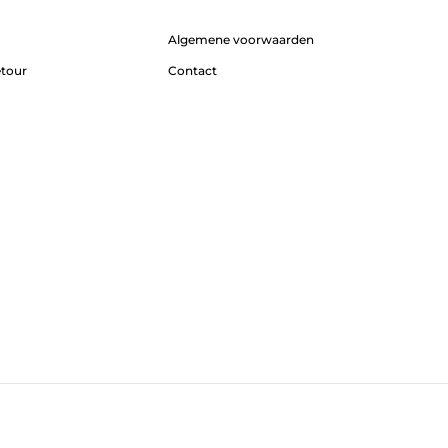
Algemene voorwaarden
etour
Contact