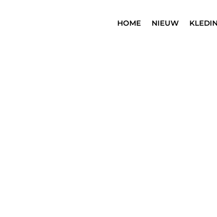
HOME
NIEUW
KLEDI