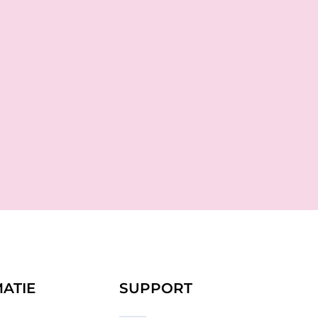
ATIE
SUPPORT