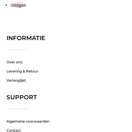
Volgen
INFORMATIE
Over ons
Levering & Retour
Verlanglijst
SUPPORT
Algemene voorwaarden
Contact