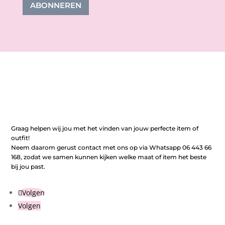
ABONNEREN
Graag helpen wij jou met het vinden van jouw perfecte item of
outfit!
Neem daarom gerust contact met ons op via Whatsapp 06 443 66
168, zodat we samen kunnen kijken welke maat of item het beste
bij jou past.
Volgen
Volgen