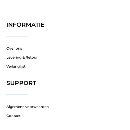
INFORMATIE
Over ons
Levering & Retour
Verlanglijst
SUPPORT
Algemene voorwaarden
Contact