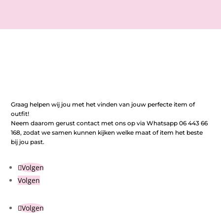
Graag helpen wij jou met het vinden van jouw perfecte item of
outfit!
Neem daarom gerust contact met ons op via Whatsapp 06 443 66
168, zodat we samen kunnen kijken welke maat of item het beste
bij jou past.
Volgen
Volgen
Volgen