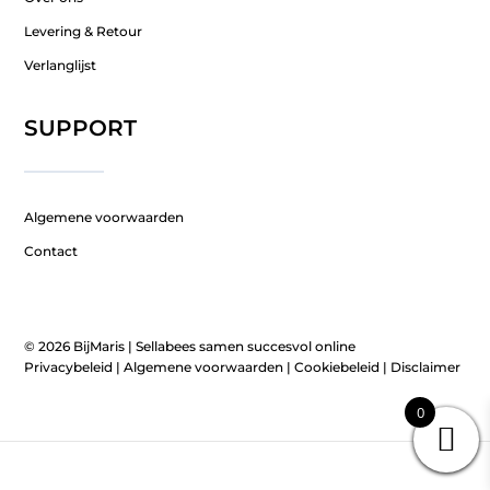
Levering & Retour
Verlanglijst
SUPPORT
Algemene voorwaarden
Contact
© 2026 BijMaris |
Sellabees samen succesvol online
Privacybeleid
|
Algemene voorwaarden
|
Cookiebeleid
|
Disclaimer
0