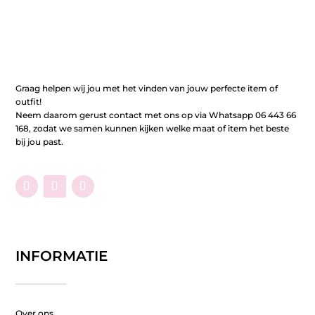
Graag helpen wij jou met het vinden van jouw perfecte item of
outfit!
Neem daarom gerust contact met ons op via Whatsapp 06 443 66
168, zodat we samen kunnen kijken welke maat of item het beste
bij jou past.
INFORMATIE
Over ons