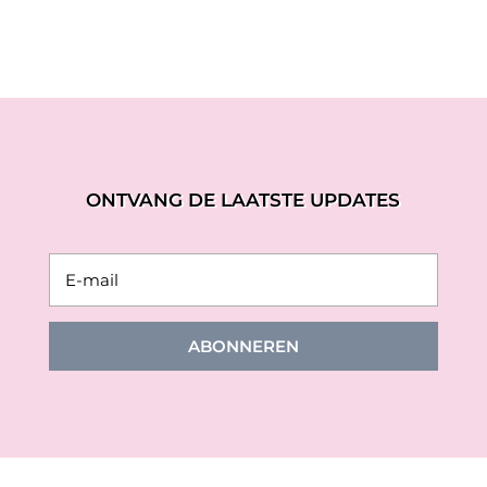
ONTVANG DE LAATSTE UPDATES
ABONNEREN