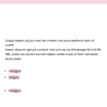
Graag helpen wij jou met het vinden van jouw perfecte item of
outfit!
Neem daarom gerust contact met ons op via Whatsapp 06 443 66
168, zodat we samen kunnen kijken welke maat of item het beste
bij jou past.
Volgen
Volgen
Volgen