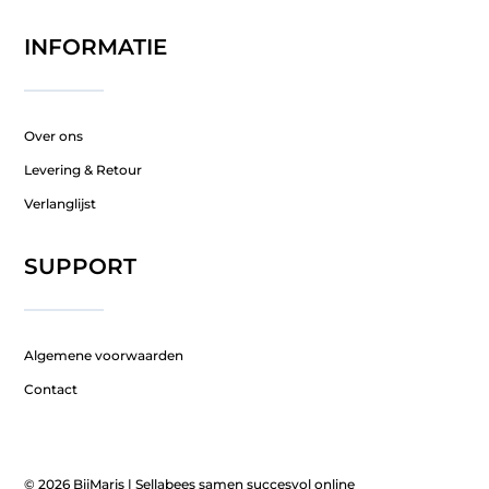
INFORMATIE
Over ons
Levering & Retour
Verlanglijst
SUPPORT
Algemene voorwaarden
Contact
© 2026 BijMaris |
Sellabees samen succesvol online