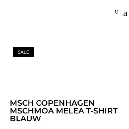
SALE
MSCH COPENHAGEN
MSCHMOA MELEA T-SHIRT
BLAUW