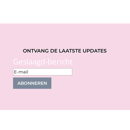
ONTVANG DE LAATSTE UPDATES
Geslaagd-bericht
ABONNEREN