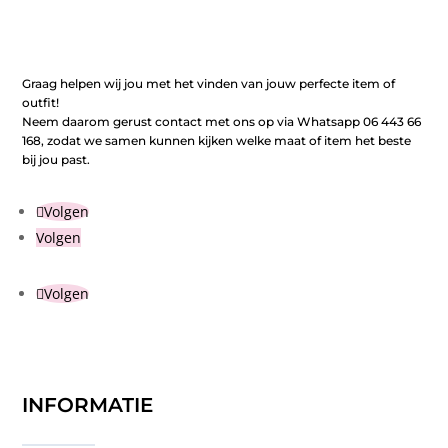
Graag helpen wij jou met het vinden van jouw perfecte item of
outfit!
Neem daarom gerust contact met ons op via Whatsapp 06 443 66
168, zodat we samen kunnen kijken welke maat of item het beste
bij jou past.
Volgen
Volgen
Volgen
INFORMATIE