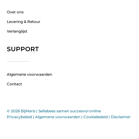
Over ons
Levering & Retour
Verlanglijst
SUPPORT
Algemene voorwaarden
Contact
© 2026 BijMaris |
Sellabees samen succesvol online
Privacybeleid
|
Algemene voorwaarden
|
Cookiebeleid
|
Disclaimer