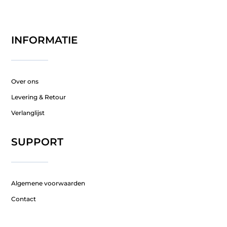
INFORMATIE
Over ons
Levering & Retour
Verlanglijst
SUPPORT
Algemene voorwaarden
Contact