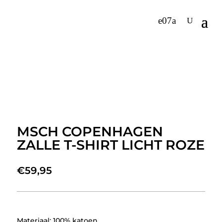
MSCH COPENHAGEN
ZALLE T-SHIRT LICHT ROZE
€
59,95
Materiaal: 100% katoen