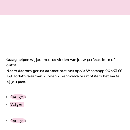
Graag helpen wij jou met het vinden van jouw perfecte item of
outfit!
Neem daarom gerust contact met ons op via Whatsapp 06 443 66
168, zodat we samen kunnen kijken welke maat of item het beste
bij jou past.
Volgen
Volgen
Volgen