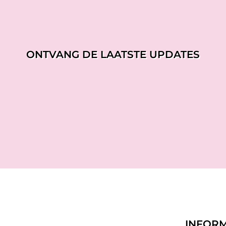
ONTVANG DE LAATSTE UPDATES
INFORM