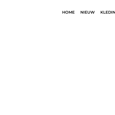
HOME
NIEUW
KLEDI
SALE