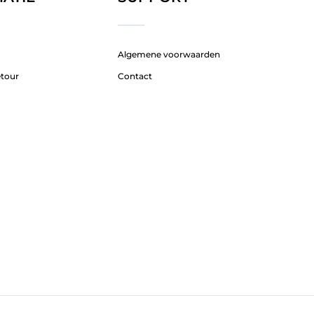
Algemene voorwaarden
etour
Contact