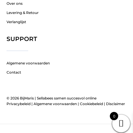
Over ons
Levering & Retour
Verlanglijst
SUPPORT
Algemene voorwaarden
Contact
© 2026 BijMaris |
Sellabees samen succesvol online
Privacybeleid
|
Algemene voorwaarden
|
Cookiebeleid
|
Disclaimer
0