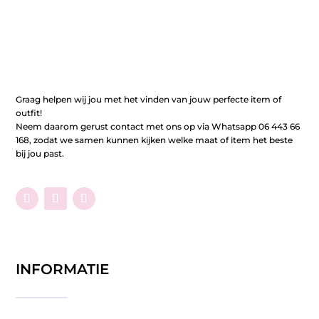
Graag helpen wij jou met het vinden van jouw perfecte item of
outfit!
Neem daarom gerust contact met ons op via Whatsapp 06 443 66
168, zodat we samen kunnen kijken welke maat of item het beste
bij jou past.
INFORMATIE