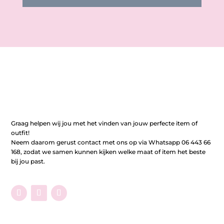
Graag helpen wij jou met het vinden van jouw perfecte item of
outfit!
Neem daarom gerust contact met ons op via Whatsapp 06 443 66
168, zodat we samen kunnen kijken welke maat of item het beste
bij jou past.