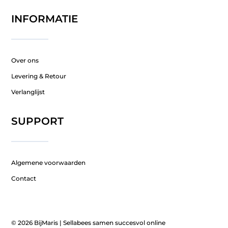
INFORMATIE
Over ons
Levering & Retour
Verlanglijst
SUPPORT
Algemene voorwaarden
Contact
© 2026 BijMaris |
Sellabees samen succesvol online