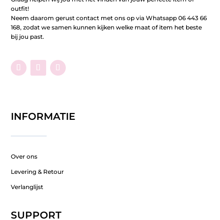
outfit!
Neem daarom gerust contact met ons op via Whatsapp 06 443 66
168, zodat we samen kunnen kijken welke maat of item het beste
bij jou past.
INFORMATIE
Over ons
Levering & Retour
Verlanglijst
SUPPORT