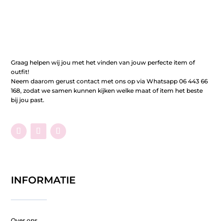
Graag helpen wij jou met het vinden van jouw perfecte item of
outfit!
Neem daarom gerust contact met ons op via Whatsapp 06 443 66
168, zodat we samen kunnen kijken welke maat of item het beste
bij jou past.
INFORMATIE
Over ons