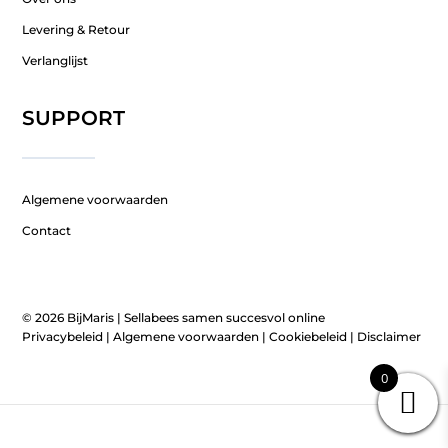
Levering & Retour
Verlanglijst
SUPPORT
Algemene voorwaarden
Contact
© 2026 BijMaris |
Sellabees samen succesvol online
Privacybeleid
|
Algemene voorwaarden
|
Cookiebeleid
|
Disclaimer
0