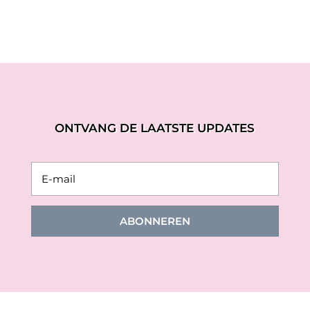
ONTVANG DE LAATSTE UPDATES
ABONNEREN