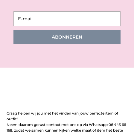
ABONNEREN
Graag helpen wij jou met het vinden van jouw perfecte item of
outfit!
Neem daarom gerust contact met ons op via Whatsapp 06 443 66
168, zodat we samen kunnen kijken welke maat of item het beste