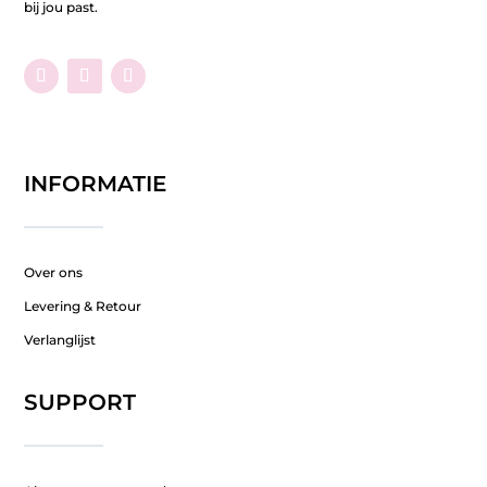
bij jou past.
INFORMATIE
Over ons
Levering & Retour
Verlanglijst
SUPPORT