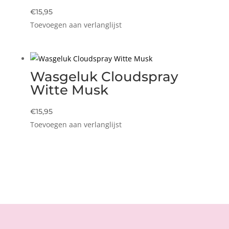
€
15,95
Toevoegen aan verlanglijst
Wasgeluk Cloudspray
Witte Musk
€
15,95
Toevoegen aan verlanglijst