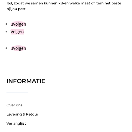
168, zodat we samen kunnen kijken welke maat of item het beste
bij jou past.
Volgen
Volgen
Volgen
INFORMATIE
Over ons
Levering & Retour
Verlanglijst