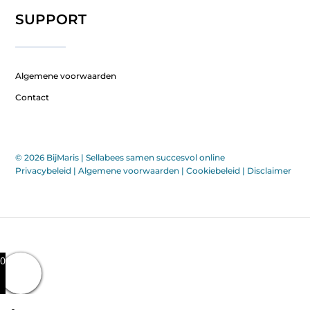
SUPPORT
Algemene voorwaarden
Contact
© 2026 BijMaris |
Sellabees samen succesvol online
Privacybeleid
|
Algemene voorwaarden
|
Cookiebeleid
|
Disclaimer
0