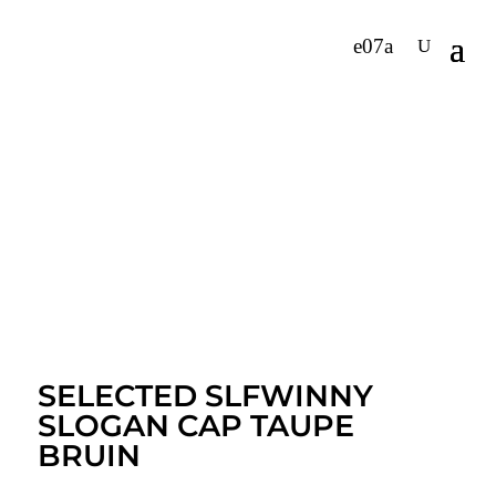
SELECTED SLFWINNY
SLOGAN CAP TAUPE
BRUIN