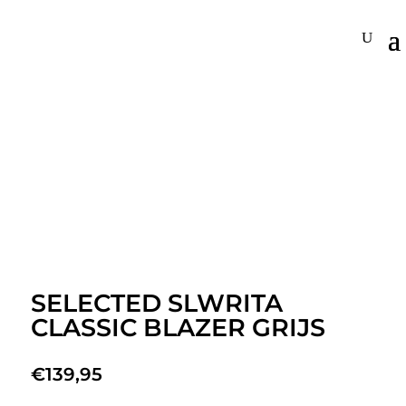
SELECTED SLWRITA
CLASSIC BLAZER GRIJS
€
139,95