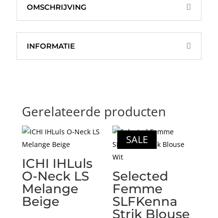
OMSCHRIJVING
INFORMATIE
Gerelateerde producten
SALE
ICHI IHLuls
O-Neck LS
Selected
Melange
Femme
Beige
SLFKenna
Strik Blouse