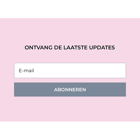
ONTVANG DE LAATSTE UPDATES
ABONNEREN