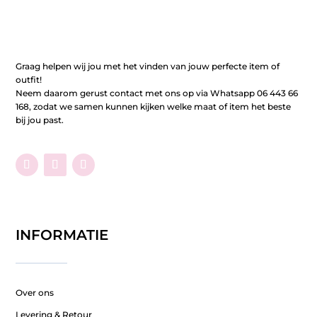
Graag helpen wij jou met het vinden van jouw perfecte item of
outfit!
Neem daarom gerust contact met ons op via Whatsapp 06 443 66
168, zodat we samen kunnen kijken welke maat of item het beste
bij jou past.
INFORMATIE
Over ons
Levering & Retour