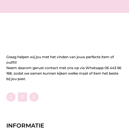
Graag helpen wij jou met het vinden van jouw perfecte item of
outfit!
Neem daarom gerust contact met ons op via Whatsapp 06 443 66
168, zodat we samen kunnen kijken welke maat of item het beste
bij jou past.
INFORMATIE