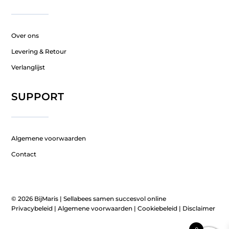
Over ons
Levering & Retour
Verlanglijst
SUPPORT
Algemene voorwaarden
Contact
© 2026 BijMaris |
Sellabees samen succesvol online
Privacybeleid
|
Algemene voorwaarden
|
Cookiebeleid
|
Disclaimer