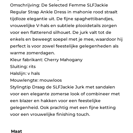
Omschrijving: De Selected Femme SLFJackie
Regular Strap Ankle Dress in mahonie rood straalt
tijdloze elegantie uit. De fijne spaghettibandjes,
vrouwelijke V-hals en subtiele plooidetails zorgen
voor een flatterend silhouet. De jurk valt tot de
enkels en beweegt soepel met je mee, waardoor hij
perfect is voor zowel feestelijke gelegenheden als
warme zomerdagen.
Kleur fabrikant: Cherry Mahogany
Sluiting: rits
Halslijn: v hals
Mouwlengte: mouwloos
Stylingtip Draag de SLFJackie Jurk met sandalen
voor een elegante zomerse look of combineer met
een blazer en hakken voor een feestelijke
gelegenheid. Ook prachtig met een fijne ketting
voor een vrouwelijke finishing touch.
Maat