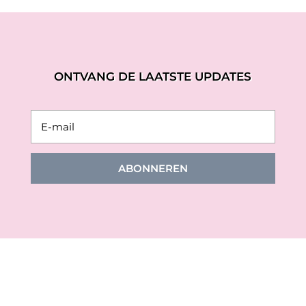
ONTVANG DE LAATSTE UPDATES
ABONNEREN