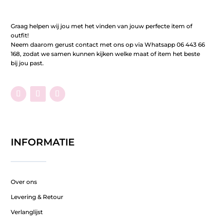
Graag helpen wij jou met het vinden van jouw perfecte item of
outfit!
Neem daarom gerust contact met ons op via Whatsapp 06 443 66
168, zodat we samen kunnen kijken welke maat of item het beste
bij jou past.
INFORMATIE
Over ons
Levering & Retour
Verlanglijst