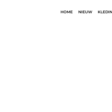
HOME
NIEUW
KLEDI