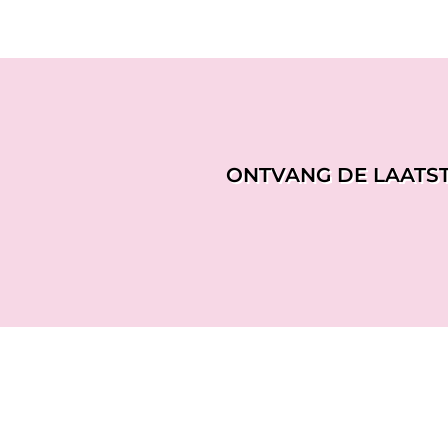
ONTVANG DE LAATS