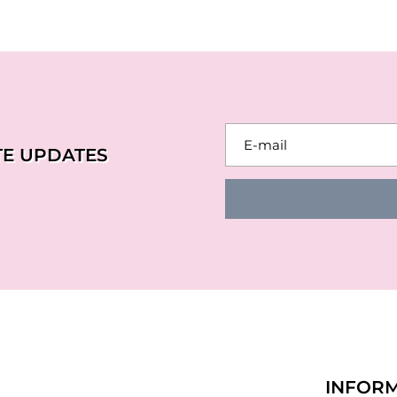
TE UPDATES
INFORM