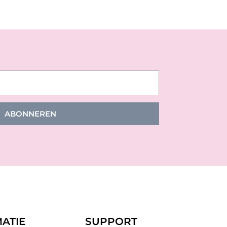
ABONNEREN
ATIE
SUPPORT