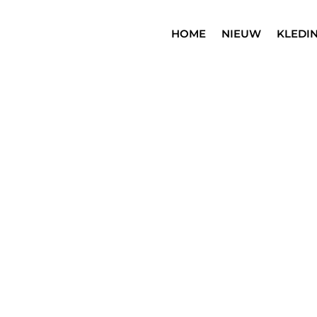
HOME
NIEUW
KLEDI
SALE