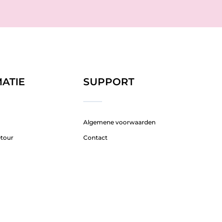
ATIE
SUPPORT
Algemene voorwaarden
etour
Contact