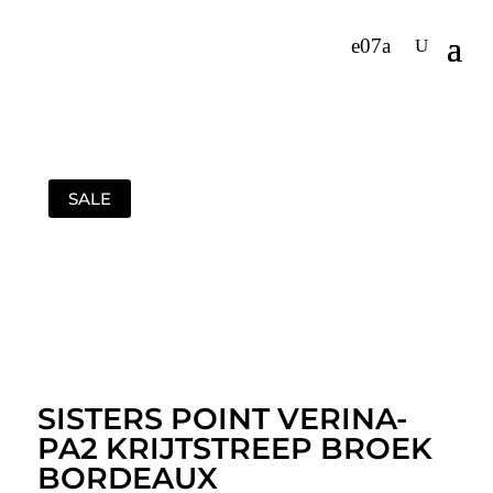
SALE
SISTERS POINT VERINA-
PA2 KRIJTSTREEP BROEK
BORDEAUX