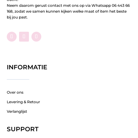
Neem daarom gerust contact met ons op via Whatsapp 06 443 66
168, zodat we samen kunnen kijken welke maat of item het beste
bij jou past.
INFORMATIE
Over ons
Levering & Retour
Verlanglijst
SUPPORT