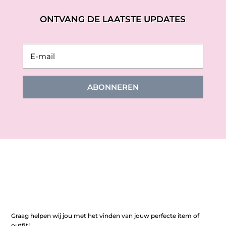
ONTVANG DE LAATSTE UPDATES
ABONNEREN
Graag helpen wij jou met het vinden van jouw perfecte item of
outfit!