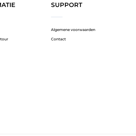
ATIE
SUPPORT
Algemene voorwaarden
etour
Contact