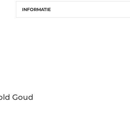
INFORMATIE
Gold Goud