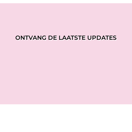
ONTVANG DE LAATSTE UPDATES