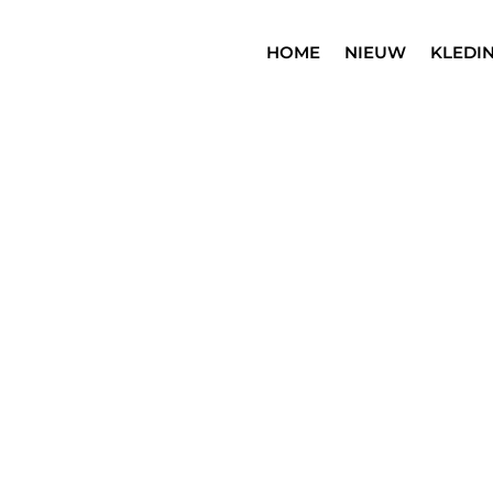
HOME
NIEUW
KLEDI
SALE