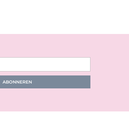
ABONNEREN