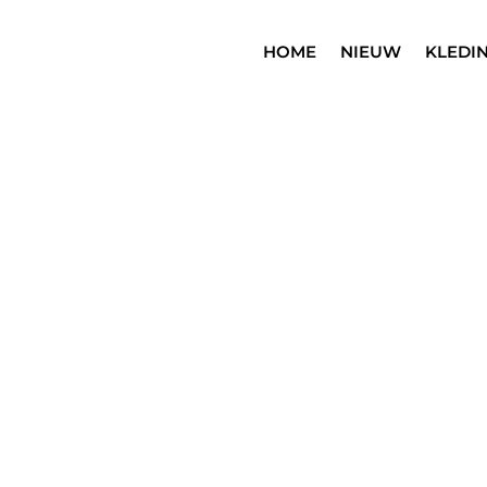
HOME
NIEUW
KLEDI
SALE