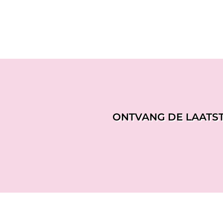
ONTVANG DE LAATS